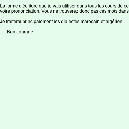
La forme d'écriture que je vais utiliser dans tous les cours de 
votre prononciation. Vous ne trouverez donc pas ces mots dans 
Je traiterai principalement les dialectes marocain et algérien.
Bon courage.