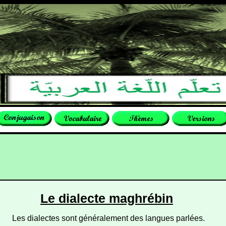
Le dialecte maghrébin
Les dialectes sont généralement des langues parlées.