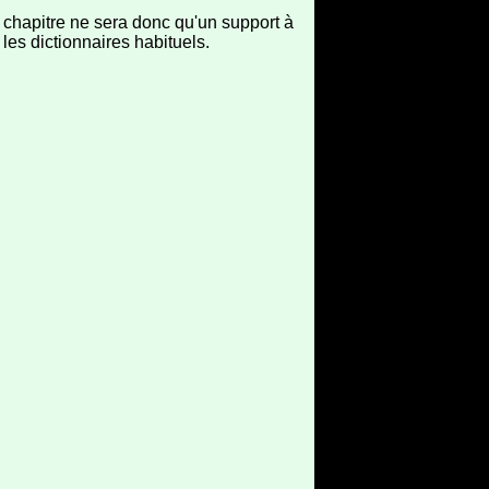
ce chapitre ne sera donc qu'un support à
les dictionnaires habituels.