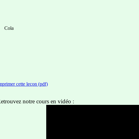
Cola
mprimer cette leçon (pdf)
etrouvez notre cours en vidéo :