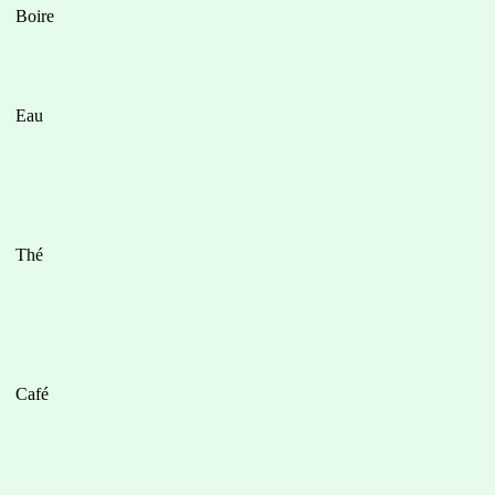
Boire
Eau
Thé
Café