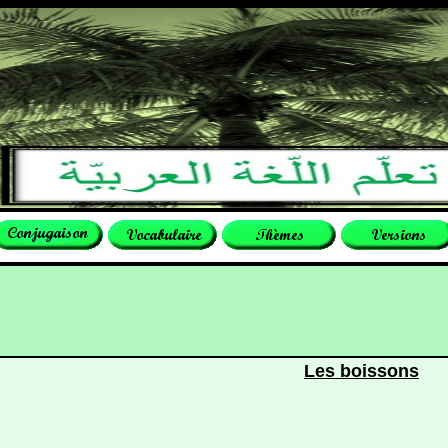
Les boissons