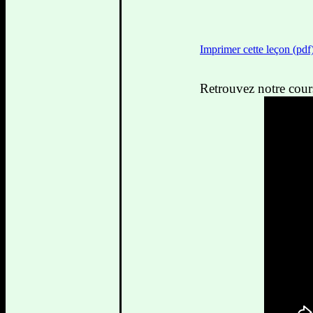
Imprimer cette leçon (pdf
Retrouvez notre cour