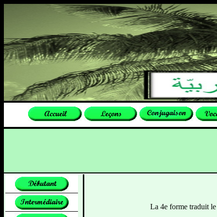
La 4e forme traduit le se