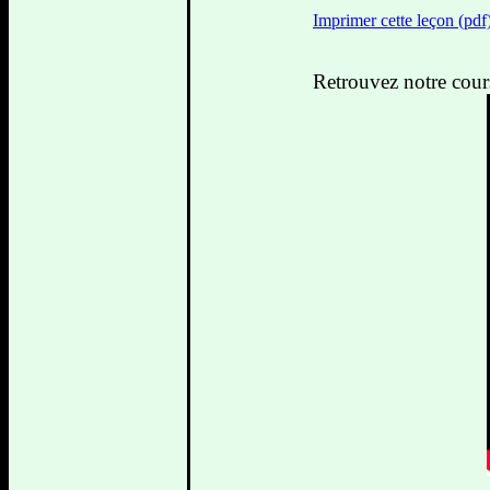
Imprimer cette leçon (pdf
Retrouvez notre cour