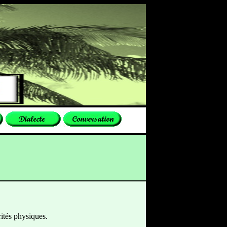
ités physiques.