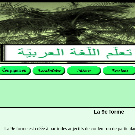
La 9e forme
a 9e forme est créée à partir des adjectifs de couleur ou de particular